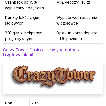
Cashback do 15%
Min. depozyt 40 zł
wypłacany co tydzień
Punkty także z gier
Wypłata wolniejsza niż
stołowych
w czołówce
220 gier z jackpotem
Opiekun konta dopiero
progresywnym
od 5. poziomu
Crazy Tower Casino — kasyno online z
kryptowalutami
Rok
2022