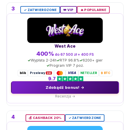
3
✓ ZATWIERDZONE
👑 VIP
🔥 POPULARNE
West Ace
400%
do 67 500 zł + 400 FS
Wypłata 2-24h
RTP 96.8%
6200+ gier
Program VIP 7 poz.
blik
VISA
Przelewy
NETELLER
₿ BTC
24
9.7
Zdobądź bonus! →
Recenzja →
4
💰 CASHBACK 20%
✓ ZATWIERDZONE