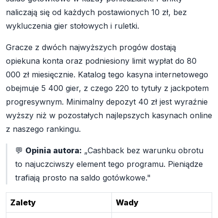
naliczają się od każdych postawionych 10 zł, bez
wykluczenia gier stołowych i ruletki.
Gracze z dwóch najwyższych progów dostają
opiekuna konta oraz podniesiony limit wypłat do 80
000 zł miesięcznie. Katalog tego kasyna internetowego
obejmuje 5 400 gier, z czego 220 to tytuły z jackpotem
progresywnym. Minimalny depozyt 40 zł jest wyraźnie
wyższy niż w pozostałych najlepszych kasynach online
z naszego rankingu.
💬
Opinia autora:
„Cashback bez warunku obrotu
to najuczciwszy element tego programu. Pieniądze
trafiają prosto na saldo gotówkowe."
Zalety
Wady