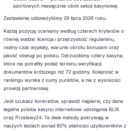
sportowych miesięcznie obok sekcji kasynowej
Zestawienie odświeżyliśmy 29 lipca 2026 roku.
Każdą pozycję oceniamy według czterech kryteriów o
równej wadze: licencja i przejrzystość regulaminu,
realny czas wypłaty, warunki obrotu bonusem oraz
jakość obsługi po polsku. Odrzuciliśmy cztery kasyna,
które nie potrafiły podać terminu weryfikacji
dokumentów krótszego niż 72 godziny. Kolejność w
rankingu wynika z sumy punktów, a nie z wysokości
prowizji partnerskiej.
Jeśli szukasz konkretów, sprawdź najpierw, czy dane
legalne polskie kasyno internetowe udostępnia BLIK
oraz Przelewy24. Te dwie metody pokrywają w
naszych testach ponad 80% płatności użytkowników z