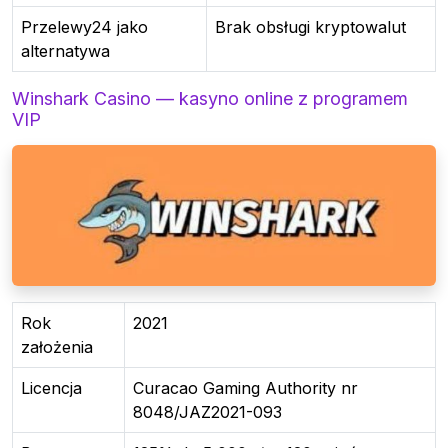
Przelewy24 jako
Brak obsługi kryptowalut
alternatywa
Winshark Casino — kasyno online z programem
VIP
Rok
2021
założenia
Licencja
Curacao Gaming Authority nr
8048/JAZ2021-093