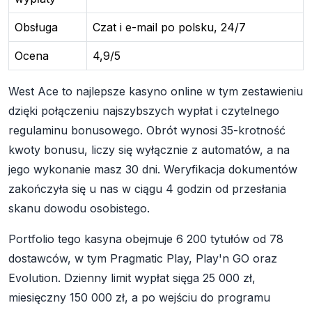
Obsługa
Czat i e-mail po polsku, 24/7
Ocena
4,9/5
West Ace to najlepsze kasyno online w tym zestawieniu
dzięki połączeniu najszybszych wypłat i czytelnego
regulaminu bonusowego. Obrót wynosi 35-krotność
kwoty bonusu, liczy się wyłącznie z automatów, a na
jego wykonanie masz 30 dni. Weryfikacja dokumentów
zakończyła się u nas w ciągu 4 godzin od przesłania
skanu dowodu osobistego.
Portfolio tego kasyna obejmuje 6 200 tytułów od 78
dostawców, w tym Pragmatic Play, Play'n GO oraz
Evolution. Dzienny limit wypłat sięga 25 000 zł,
miesięczny 150 000 zł, a po wejściu do programu