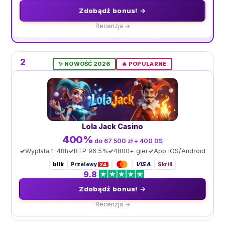
Zdobądź bonus! →
Recenzja →
2
✨ NOWOŚĆ 2026
🔥 POPULARNE
Lola Jack Casino
400%
do 67 500 zł + 400 DS
Wypłata 1-48h
RTP 96.5%
4800+ gier
App iOS/Android
blik
VISA
Przelewy
Skrill
24
9.8
Zdobądź bonus! →
Recenzja →