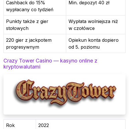
Cashback do 15%
Min. depozyt 40 zł
wypłacany co tydzień
Punkty także z gier
Wypłata wolniejsza niż
stołowych
w czołówce
220 gier z jackpotem
Opiekun konta dopiero
progresywnym
od 5. poziomu
Crazy Tower Casino — kasyno online z
kryptowalutami
Rok
2022