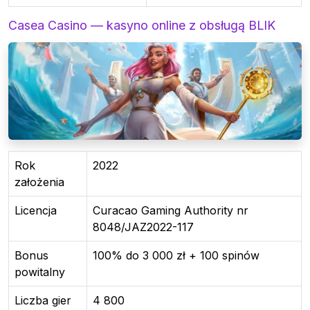
Casea Casino — kasyno online z obsługą BLIK
Rok
2022
założenia
Licencja
Curacao Gaming Authority nr
8048/JAZ2022-117
Bonus
100% do 3 000 zł + 100 spinów
powitalny
Liczba gier
4 800