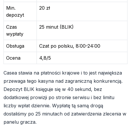
Min.
20 zł
depozyt
Czas
25 minut (BLIK)
wypłaty
Obsługa
Czat po polsku, 8:00-24:00
Ocena
4,8/5
Casea stawia na płatności krajowe i to jest największa
przewaga tego kasyna nad zagraniczną konkurencją.
Depozyt BLIK księguje się w 40 sekund, bez
dodatkowej prowizji po stronie serwisu i bez limitu
liczby wpłat dziennie. Wypłatę tą samą drogą
dostaliśmy po 25 minutach od zatwierdzenia zlecenia w
panelu gracza.