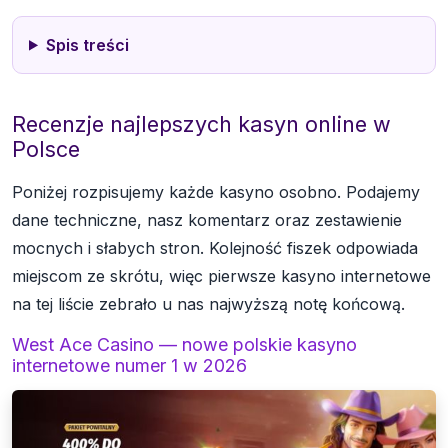
Spis treści
Recenzje najlepszych kasyn online w
Polsce
Poniżej rozpisujemy każde kasyno osobno. Podajemy
dane techniczne, nasz komentarz oraz zestawienie
mocnych i słabych stron. Kolejność fiszek odpowiada
miejscom ze skrótu, więc pierwsze kasyno internetowe
na tej liście zebrało u nas najwyższą notę końcową.
West Ace Casino — nowe polskie kasyno
internetowe numer 1 w 2026