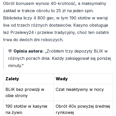
Obrót bonusem wynosi 40-krotność, a maksymalny
zakład w trakcie obrotu to 25 zł na jeden spin.
Biblioteka liczy 4 800 gier, w tym 190 stołów w wersji
live od trzech różnych dostawców. Kasyno obsługuje
też Przelewy24 i przelew tradycyjny, choć ten ostatni
trwa do dwóch dni roboczych.
💬
Opinia autora:
„Zrobiłem trzy depozyty BLIK w
różnych porach dnia. Każdy zaksięgował się poniżej
minuty."
Zalety
Wady
BLIK bez prowizji w
Czat nieaktywny w nocy
obie strony
190 stołów w kasynie
Obrót 40x powyżej średniej
na żywo
rynkowej