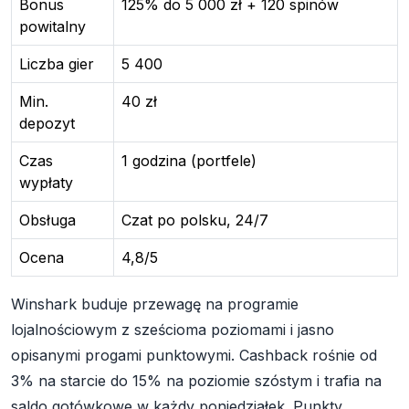
Bonus
125% do 5 000 zł + 120 spinów
powitalny
Liczba gier
5 400
Min.
40 zł
depozyt
Czas
1 godzina (portfele)
wypłaty
Obsługa
Czat po polsku, 24/7
Ocena
4,8/5
Winshark buduje przewagę na programie
lojalnościowym z sześcioma poziomami i jasno
opisanymi progami punktowymi. Cashback rośnie od
3% na starcie do 15% na poziomie szóstym i trafia na
saldo gotówkowe w każdy poniedziałek. Punkty