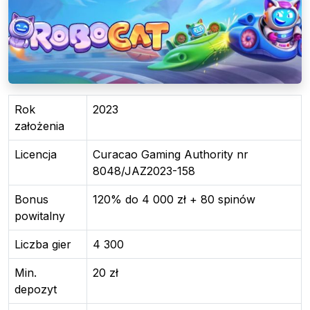
Rok
2023
założenia
Licencja
Curacao Gaming Authority nr
8048/JAZ2023-158
Bonus
120% do 4 000 zł + 80 spinów
powitalny
Liczba gier
4 300
Min.
20 zł
depozyt