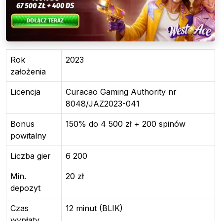
Rok
2023
założenia
Licencja
Curacao Gaming Authority nr
8048/JAZ2023-041
Bonus
150% do 4 500 zł + 200 spinów
powitalny
Liczba gier
6 200
Min.
20 zł
depozyt
Czas
12 minut (BLIK)
wypłaty