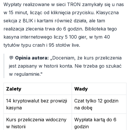
Wypłaty realizowane w sieci TRON zamykały się u nas
w 15 minut, licząc od kliknięcia przycisku. Klasyczna
sekcja z BLIK i kartami również działa, ale tam
realizacja zlecenia trwa do 6 godzin. Biblioteka tego
kasyna internetowego liczy 5 100 gier, w tym 40
tytułów typu crash i 95 stołów live.
💬
Opinia autora:
„Doceniam, że kurs przeliczenia
jest zapisany w historii konta. Nie trzeba go szukać
w regulaminie."
Zalety
Wady
14 kryptowalut bez prowizji
Czat tylko 12 godzin
kasyna
na dobę
Kurs przeliczenia widoczny
Wypłata kartą do 6
w historii
godzin