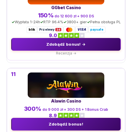
GGbet Casino
150%
do 12 600 zł + 900 DS
Wypłata 1-24h
RTP 96.4%
3800+ gier
Pełna obsługa PL
blik
VISA
Przelewy
paysafe
24
9.0
Zdobądź bonus! →
Recenzja →
11
Alawin Casino
300%
do 9 000 zł + 300 DS + 1 Bonus Crab
8.9
Zdobądź bonus!