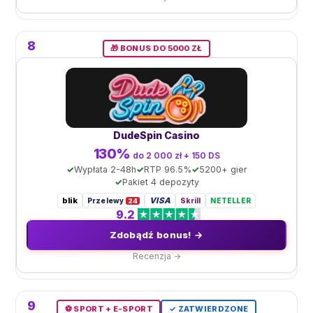
8
🎁 BONUS DO 5000 ZŁ
DudeSpin Casino
130%
do 2 000 zł + 150 DS
Wypłata 2-48h
RTP 96.5%
5200+ gier
Pakiet 4 depozyty
blik
VISA
Przelewy
Skrill
NETELLER
24
9.2
Zdobądź bonus! →
Recenzja →
9
⚽️ SPORT + E-SPORT
✓ ZATWIERDZONE