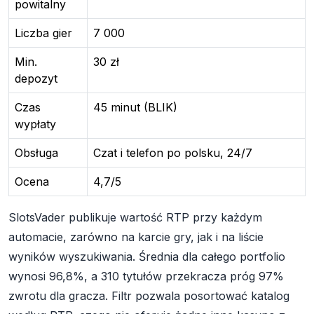
powitalny
Liczba gier
7 000
Min.
30 zł
depozyt
Czas
45 minut (BLIK)
wypłaty
Obsługa
Czat i telefon po polsku, 24/7
Ocena
4,7/5
SlotsVader publikuje wartość RTP przy każdym
automacie, zarówno na karcie gry, jak i na liście
wyników wyszukiwania. Średnia dla całego portfolio
wynosi 96,8%, a 310 tytułów przekracza próg 97%
zwrotu dla gracza. Filtr pozwala posortować katalog