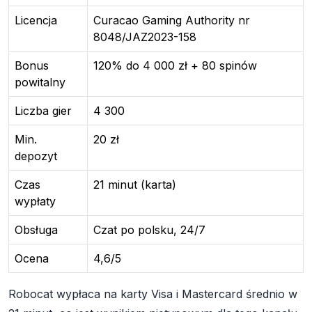
Licencja
Curacao Gaming Authority nr
8048/JAZ2023-158
Bonus
120% do 4 000 zł + 80 spinów
powitalny
Liczba gier
4 300
Min.
20 zł
depozyt
Czas
21 minut (karta)
wypłaty
Obsługa
Czat po polsku, 24/7
Ocena
4,6/5
Robocat wypłaca na karty Visa i Mastercard średnio w