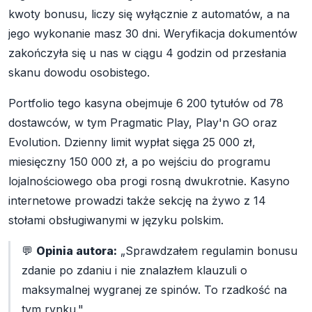
kwoty bonusu, liczy się wyłącznie z automatów, a na
jego wykonanie masz 30 dni. Weryfikacja dokumentów
zakończyła się u nas w ciągu 4 godzin od przesłania
skanu dowodu osobistego.
Portfolio tego kasyna obejmuje 6 200 tytułów od 78
dostawców, w tym Pragmatic Play, Play'n GO oraz
Evolution. Dzienny limit wypłat sięga 25 000 zł,
miesięczny 150 000 zł, a po wejściu do programu
lojalnościowego oba progi rosną dwukrotnie. Kasyno
internetowe prowadzi także sekcję na żywo z 14
stołami obsługiwanymi w języku polskim.
💬
Opinia autora:
„Sprawdzałem regulamin bonusu
zdanie po zdaniu i nie znalazłem klauzuli o
maksymalnej wygranej ze spinów. To rzadkość na
tym rynku."