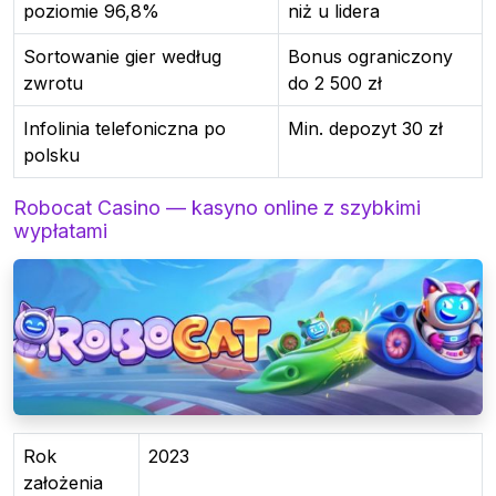
poziomie 96,8%
niż u lidera
Sortowanie gier według
Bonus ograniczony
zwrotu
do 2 500 zł
Infolinia telefoniczna po
Min. depozyt 30 zł
polsku
Robocat Casino — kasyno online z szybkimi
wypłatami
Rok
2023
założenia