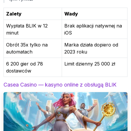
Zalety
Wady
Wypłata BLIK w 12
Brak aplikacji natywnej na
minut
iOS
Obrót 35x tylko na
Marka działa dopiero od
automatach
2023 roku
6 200 gier od 78
Limit dzienny 25 000 zł
dostawców
Casea Casino — kasyno online z obsługą BLIK