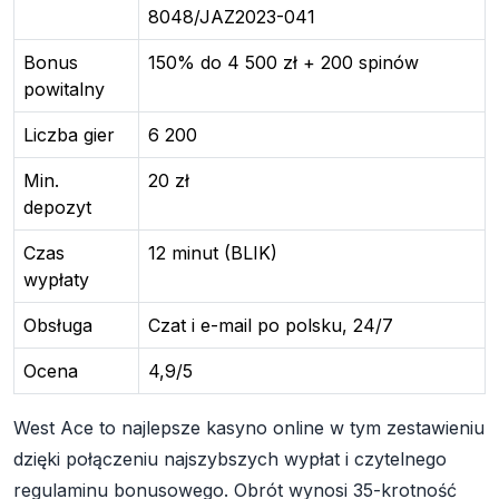
8048/JAZ2023-041
Bonus
150% do 4 500 zł + 200 spinów
powitalny
Liczba gier
6 200
Min.
20 zł
depozyt
Czas
12 minut (BLIK)
wypłaty
Obsługa
Czat i e-mail po polsku, 24/7
Ocena
4,9/5
West Ace to najlepsze kasyno online w tym zestawieniu
dzięki połączeniu najszybszych wypłat i czytelnego
regulaminu bonusowego. Obrót wynosi 35-krotność