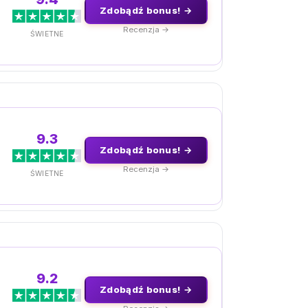
Zdobądź bonus! →
Recenzja →
ŚWIETNE
9.3
Zdobądź bonus! →
Recenzja →
ŚWIETNE
9.2
Zdobądź bonus! →