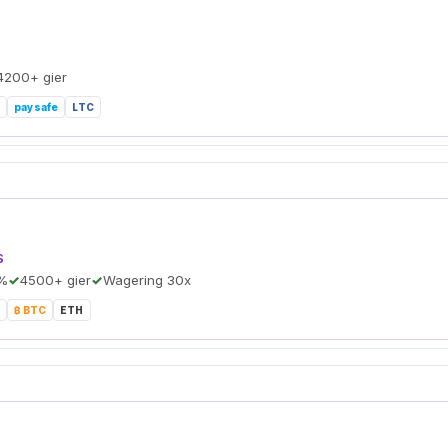
S
4200+ gier
A
paysafe
LTC
S
6%
4500+ gier
Wagering 30x
A
₿ BTC
ETH