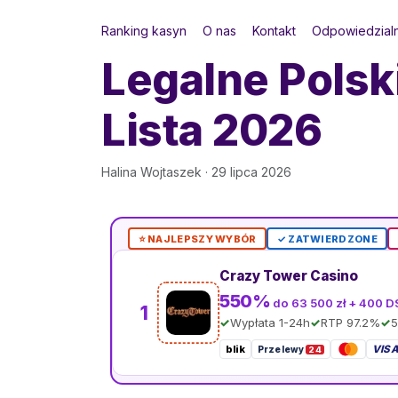
Ranking kasyn
O nas
Kontakt
Odpowiedzialn
Legalne Polsk
Lista 2026
Halina Wojtaszek · 29 lipca 2026
⭐️ NAJLEPSZY WYBÓR
✓ ZATWIERDZONE
Crazy Tower Casino
550%
do 63 500 zł + 400 D
1
Wypłata 1-24h
RTP 97.2%
5
blik
VIS
Przelewy
24