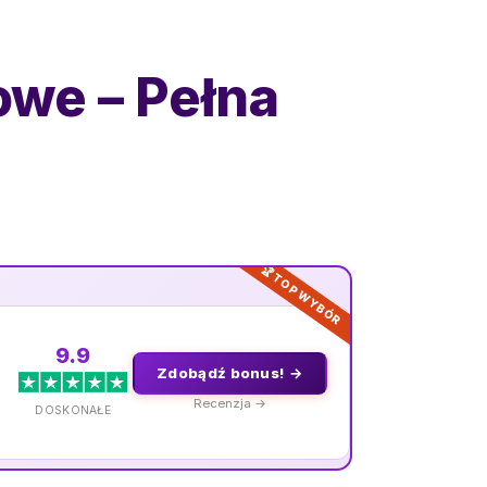
owe – Pełna
9.9
Zdobądź bonus! →
Recenzja →
DOSKONAŁE