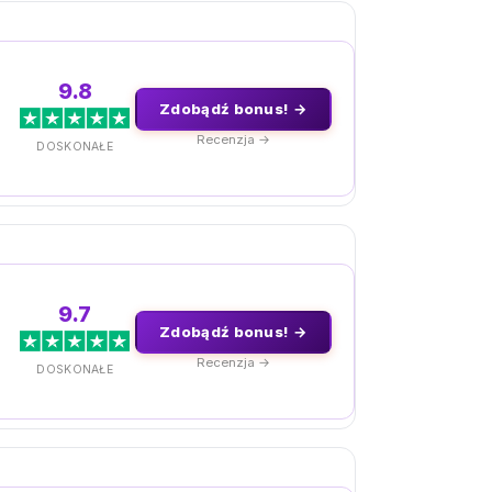
9.8
Zdobądź bonus! →
Recenzja →
DOSKONAŁE
9.7
Zdobądź bonus! →
Recenzja →
DOSKONAŁE