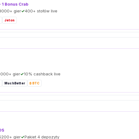
+ 1 Bonus Crab
8000+ gier
400+ stołów live
A
Jeton
5000+ gier
10% cashback live
A
MuchBetter
₿ BTC
DS
5200+ gier
Pakiet 4 depozyty