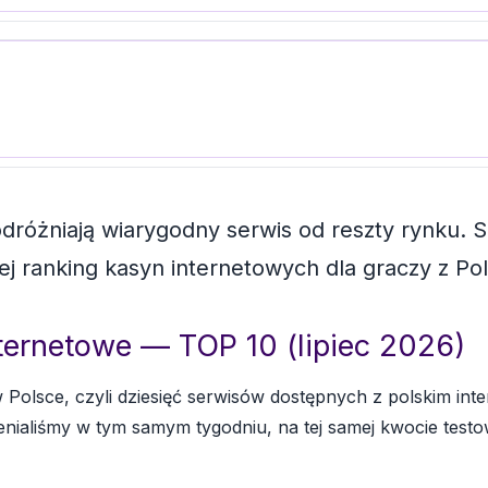
odróżniają wiarygodny serwis od reszty rynku.
ej ranking kasyn internetowych dla graczy z Pol
ternetowe — TOP 10 (lipiec 2026)
 Polsce, czyli dziesięć serwisów dostępnych z polskim inte
nialiśmy w tym samym tygodniu, na tej samej kwocie testo