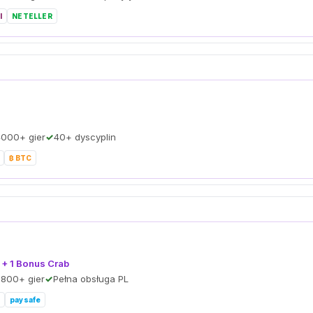
l
NETELLER
4000+ gier
40+ dyscyplin
₿ BTC
 + 1 Bonus Crab
3800+ gier
Pełna obsługa PL
A
paysafe