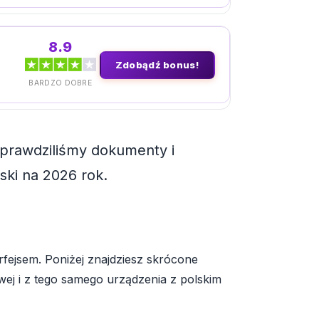
8.9
Zdobądź bonus!
BARDZO DOBRE
 Sprawdziliśmy dokumenty i
ski na 2026 rok.
rfejsem. Poniżej znajdziesz skrócone
wej i z tego samego urządzenia z polskim