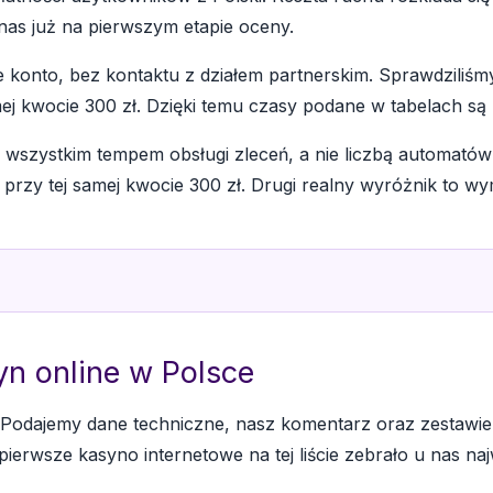
nas już na pierwszym etapie oceny.
e konto, bez kontaktu z działem partnerskim. Sprawdziliśm
mej kwocie 300 zł. Dzięki temu czasy podane w tabelach s
de wszystkim tempem obsługi zleceń, a nie liczbą automat
 przy tej samej kwocie 300 zł. Drugi realny wyróżnik to w
yn online w Polsce
Podajemy dane techniczne, nasz komentarz oraz zestawien
pierwsze kasyno internetowe na tej liście zebrało u nas n