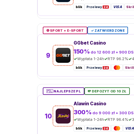
blik
VISA
Przelewy
Skril
24
⚽️ SPORT + E-SPORT
✓ ZATWIERDZONE
GGbet Casino
150%
do 12 600 zł + 900 DS
9
Wypłata 1-24h
RTP 96.2%
blik
Przelewy
Skrill
24
🇵🇱 NAJLEPSZE PL
💸 DEPOZYT OD 10 ZŁ
Alawin Casino
300%
do 9 000 zł + 300 DS
10
Wypłata 1-24h
RTP 96.4%
blik
VIS
Przelewy
24