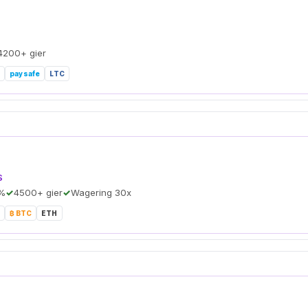
S
4200+ gier
A
paysafe
LTC
S
6%
4500+ gier
Wagering 30x
A
₿ BTC
ETH