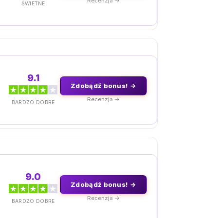
Recenzja →
ŚWIETNE
9.1
Zdobądź bonus! →
Recenzja →
BARDZO DOBRE
9.0
Zdobądź bonus! →
Recenzja →
BARDZO DOBRE