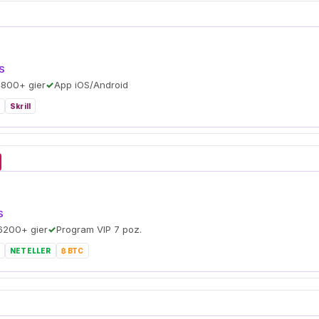
S
4800+ gier
App iOS/Android
A
Skrill
S
6200+ gier
Program VIP 7 poz.
A
NETELLER
₿ BTC