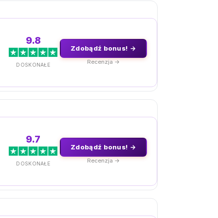
9.8
Zdobądź bonus! →
Recenzja →
DOSKONAŁE
9.7
Zdobądź bonus! →
Recenzja →
DOSKONAŁE