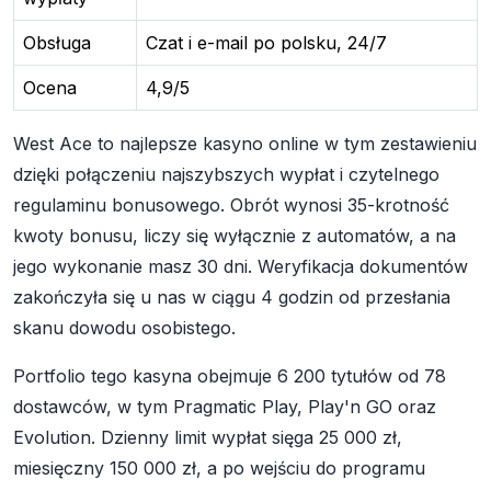
Obsługa
Czat i e-mail po polsku, 24/7
Ocena
4,9/5
West Ace to najlepsze kasyno online w tym zestawieniu
dzięki połączeniu najszybszych wypłat i czytelnego
regulaminu bonusowego. Obrót wynosi 35-krotność
kwoty bonusu, liczy się wyłącznie z automatów, a na
jego wykonanie masz 30 dni. Weryfikacja dokumentów
zakończyła się u nas w ciągu 4 godzin od przesłania
skanu dowodu osobistego.
Portfolio tego kasyna obejmuje 6 200 tytułów od 78
dostawców, w tym Pragmatic Play, Play'n GO oraz
Evolution. Dzienny limit wypłat sięga 25 000 zł,
miesięczny 150 000 zł, a po wejściu do programu