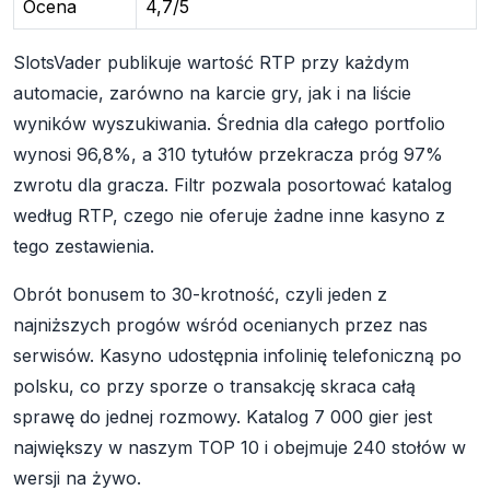
Ocena
4,7/5
SlotsVader publikuje wartość RTP przy każdym
automacie, zarówno na karcie gry, jak i na liście
wyników wyszukiwania. Średnia dla całego portfolio
wynosi 96,8%, a 310 tytułów przekracza próg 97%
zwrotu dla gracza. Filtr pozwala posortować katalog
według RTP, czego nie oferuje żadne inne kasyno z
tego zestawienia.
Obrót bonusem to 30-krotność, czyli jeden z
najniższych progów wśród ocenianych przez nas
serwisów. Kasyno udostępnia infolinię telefoniczną po
polsku, co przy sporze o transakcję skraca całą
sprawę do jednej rozmowy. Katalog 7 000 gier jest
największy w naszym TOP 10 i obejmuje 240 stołów w
wersji na żywo.