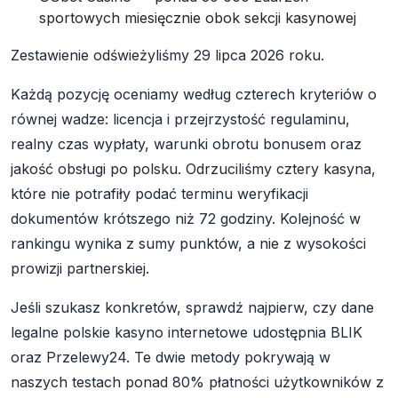
sportowych miesięcznie obok sekcji kasynowej
Zestawienie odświeżyliśmy 29 lipca 2026 roku.
Każdą pozycję oceniamy według czterech kryteriów o
równej wadze: licencja i przejrzystość regulaminu,
realny czas wypłaty, warunki obrotu bonusem oraz
jakość obsługi po polsku. Odrzuciliśmy cztery kasyna,
które nie potrafiły podać terminu weryfikacji
dokumentów krótszego niż 72 godziny. Kolejność w
rankingu wynika z sumy punktów, a nie z wysokości
prowizji partnerskiej.
Jeśli szukasz konkretów, sprawdź najpierw, czy dane
legalne polskie kasyno internetowe udostępnia BLIK
oraz Przelewy24. Te dwie metody pokrywają w
naszych testach ponad 80% płatności użytkowników z