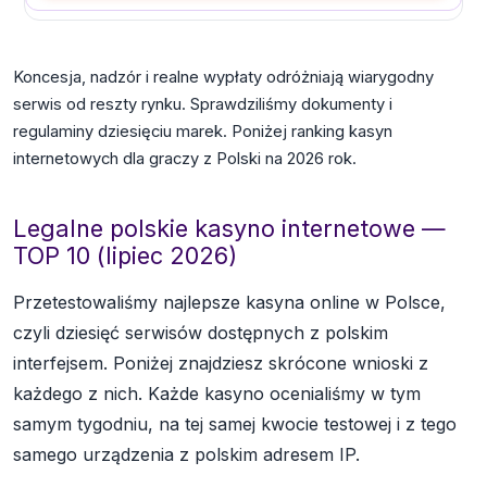
Koncesja, nadzór i realne wypłaty odróżniają wiarygodny
serwis od reszty rynku. Sprawdziliśmy dokumenty i
regulaminy dziesięciu marek. Poniżej ranking kasyn
internetowych dla graczy z Polski na 2026 rok.
Legalne polskie kasyno internetowe —
TOP 10 (lipiec 2026)
Przetestowaliśmy najlepsze kasyna online w Polsce,
czyli dziesięć serwisów dostępnych z polskim
interfejsem. Poniżej znajdziesz skrócone wnioski z
każdego z nich. Każde kasyno ocenialiśmy w tym
samym tygodniu, na tej samej kwocie testowej i z tego
samego urządzenia z polskim adresem IP.