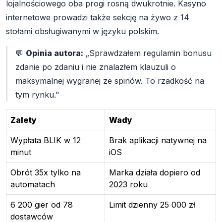
lojalnościowego oba progi rosną dwukrotnie. Kasyno
internetowe prowadzi także sekcję na żywo z 14
stołami obsługiwanymi w języku polskim.
💬
Opinia autora:
„Sprawdzałem regulamin bonusu
zdanie po zdaniu i nie znalazłem klauzuli o
maksymalnej wygranej ze spinów. To rzadkość na
tym rynku."
Zalety
Wady
Wypłata BLIK w 12
Brak aplikacji natywnej na
minut
iOS
Obrót 35x tylko na
Marka działa dopiero od
automatach
2023 roku
6 200 gier od 78
Limit dzienny 25 000 zł
dostawców