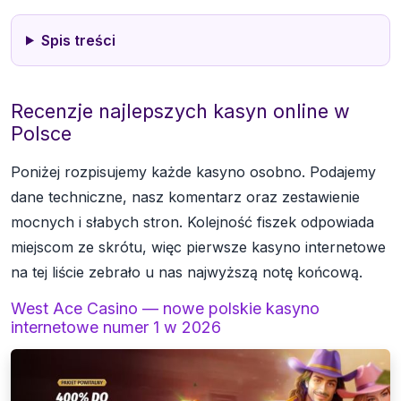
Spis treści
Recenzje najlepszych kasyn online w
Polsce
Poniżej rozpisujemy każde kasyno osobno. Podajemy
dane techniczne, nasz komentarz oraz zestawienie
mocnych i słabych stron. Kolejność fiszek odpowiada
miejscom ze skrótu, więc pierwsze kasyno internetowe
na tej liście zebrało u nas najwyższą notę końcową.
West Ace Casino — nowe polskie kasyno
internetowe numer 1 w 2026