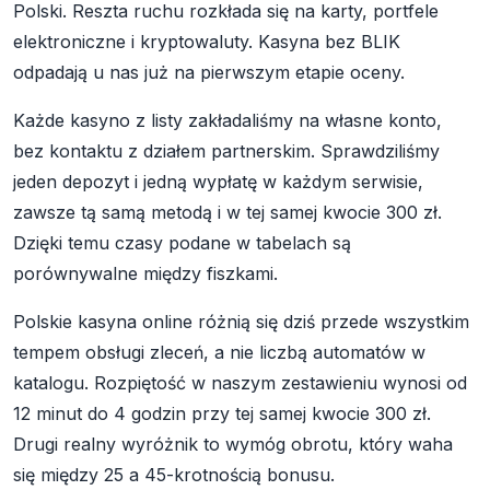
Polski. Reszta ruchu rozkłada się na karty, portfele
elektroniczne i kryptowaluty. Kasyna bez BLIK
odpadają u nas już na pierwszym etapie oceny.
Każde kasyno z listy zakładaliśmy na własne konto,
bez kontaktu z działem partnerskim. Sprawdziliśmy
jeden depozyt i jedną wypłatę w każdym serwisie,
zawsze tą samą metodą i w tej samej kwocie 300 zł.
Dzięki temu czasy podane w tabelach są
porównywalne między fiszkami.
Polskie kasyna online różnią się dziś przede wszystkim
tempem obsługi zleceń, a nie liczbą automatów w
katalogu. Rozpiętość w naszym zestawieniu wynosi od
12 minut do 4 godzin przy tej samej kwocie 300 zł.
Drugi realny wyróżnik to wymóg obrotu, który waha
się między 25 a 45-krotnością bonusu.