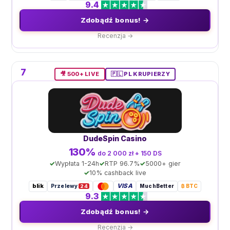
9.4
Zdobądź bonus! →
Recenzja →
7
🎥 500+ LIVE
🇵🇱 PL KRUPIERZY
DudeSpin Casino
130%
do 2 000 zł + 150 DS
Wypłata 1-24h
RTP 96.7%
5000+ gier
10% cashback live
blik
VISA
Przelewy
MuchBetter
₿ BTC
24
9.3
Zdobądź bonus! →
Recenzja →